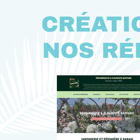
CRÉATI
NOS RÉ