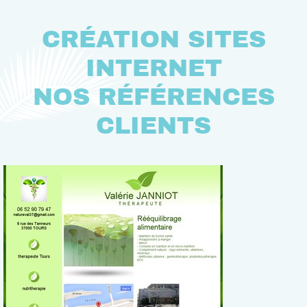
CRÉATION SITES
INTERNET
NOS RÉFÉRENCES
CLIENTS