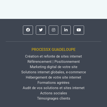
PROCESSX GUADELOUPE
Création et refonte de sites internet
Référencement | Positionnement
Marketing digital de votre site
Solutions internet globales, e-commerce
Hébergement de votre site internet
Formations agréées
Audit de vos solutions et sites internet
Actions sociales
Témoignages clients