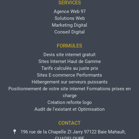
SERVICES
Agence Web 97
Solutions Web
Marketing Digital
Conseil Digital
FORMULES
Devis site internet gratuit
Sites Internet Haut de Gamme
Tarifs calculés au juste prix
Sites E-commerce Performants
Hébergement sur serveurs puissants
Positionnement de votre site internet
Formations prises en
charge
Création refonte logo
Audit de l'existant et Optimisation
CONTACT
196 rue de la Chapelle ZI Jarry 97122 Baie Mahault,
GUADELOUPE