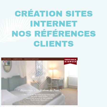
CRÉATION SITES
INTERNET
NOS RÉFÉRENCES
CLIENTS