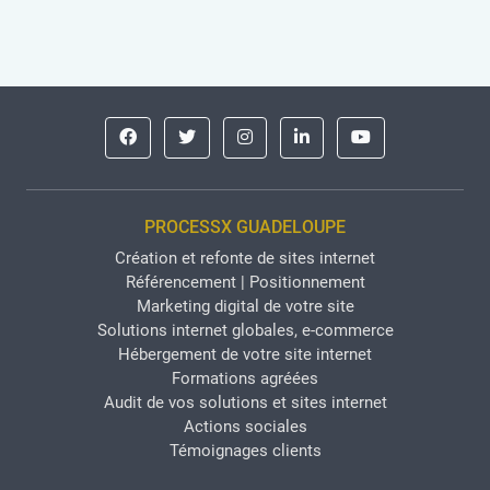
PROCESSX GUADELOUPE
Création et refonte de sites internet
Référencement | Positionnement
Marketing digital de votre site
Solutions internet globales, e-commerce
Hébergement de votre site internet
Formations agréées
Audit de vos solutions et sites internet
Actions sociales
Témoignages clients