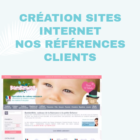
CRÉATION SITES
INTERNET
NOS RÉFÉRENCES
CLIENTS